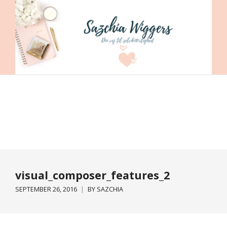
visual_composer_features_2
SEPTEMBER 26, 2016
BY
SAZCHIA