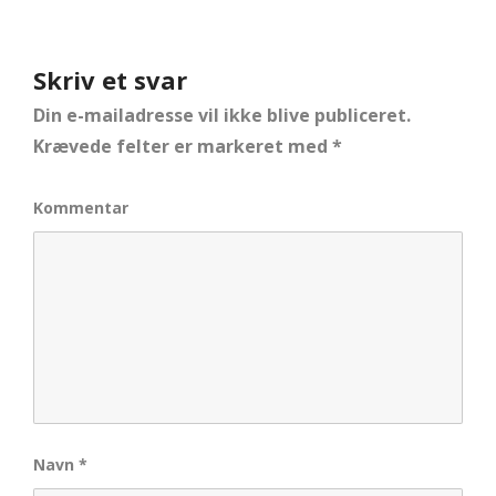
Skriv et svar
Din e-mailadresse vil ikke blive publiceret.
Krævede felter er markeret med
*
Kommentar
Navn
*