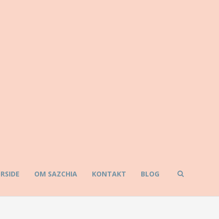
RSIDE
OM SAZCHIA
KONTAKT
BLOG