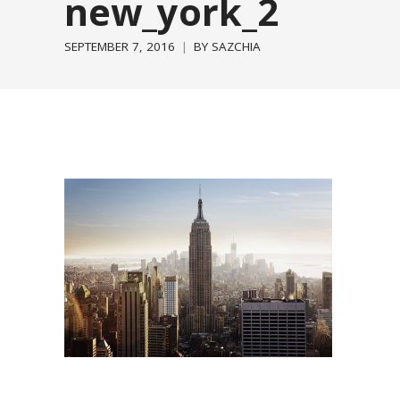
new_york_2
SEPTEMBER 7, 2016
BY
SAZCHIA