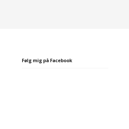
Følg mig på Facebook