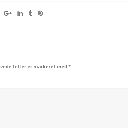
vede felter er markeret med
*