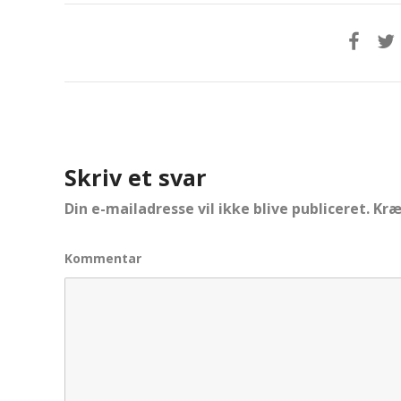
Skriv et svar
Din e-mailadresse vil ikke blive publiceret.
Kræ
Kommentar