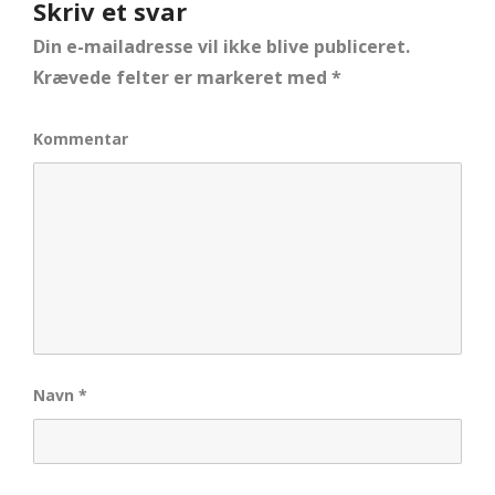
Skriv et svar
Din e-mailadresse vil ikke blive publiceret.
Krævede felter er markeret med
*
Kommentar
Navn
*