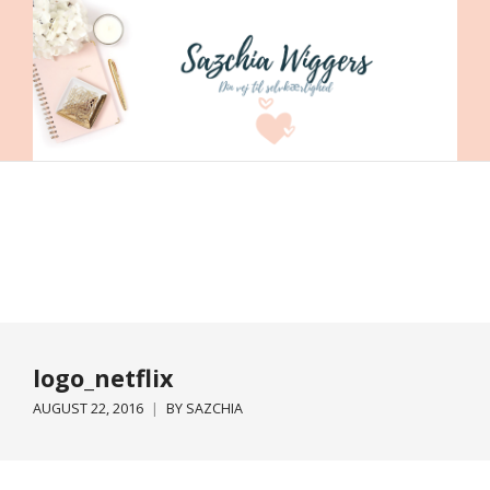
logo_netflix
AUGUST 22, 2016
BY
SAZCHIA