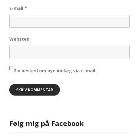
E-mail
*
Websted
Giv besked om nye indlæg via e-mail.
Følg mig på Facebook