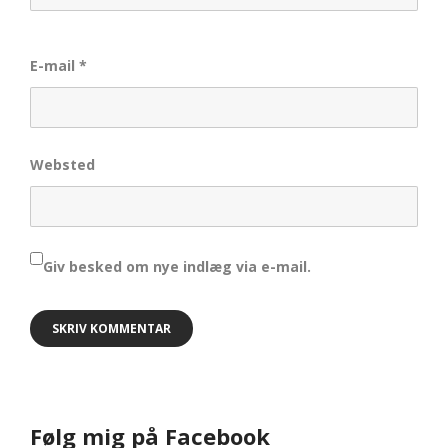
E-mail
*
Websted
Giv besked om nye indlæg via e-mail.
Følg mig på Facebook