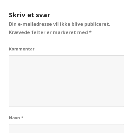
Skriv et svar
Din e-mailadresse vil ikke blive publiceret.
Krævede felter er markeret med
*
Kommentar
Navn
*