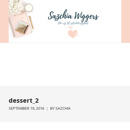
dessert_2
SEPTEMBER 19, 2016
BY
SAZCHIA