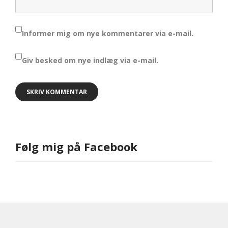
Informer mig om nye kommentarer via e-mail.
Giv besked om nye indlæg via e-mail.
Følg mig på Facebook