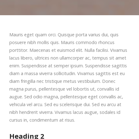
Mauris eget quam orci. Quisque porta varius dui, quis
posuere nibh mollis quis. Mauris commodo rhoncus
porttitor. Maecenas et euismod elit. Nulla facilisi. Vivamus
lacus libero, ultrices non ullamcorper ac, tempus sit amet
enim. Suspendisse at semper ipsum. Suspendisse sagittis
diam a massa viverra sollicitudin. Vivamus sagittis est eu
diam fringilla nec tristique metus vestibulum. Donec
magna purus, pellentesque vel lobortis ut, convallis id
augue. Sed odio magna, pellentesque eget convallis ac,
vehicula vel arcu. Sed eu scelerisque dui. Sed eu arcu at
nibh hendrerit viverra. Vivamus lacus augue, sodales id
cursus in, condimentum at risus.
Heading 2