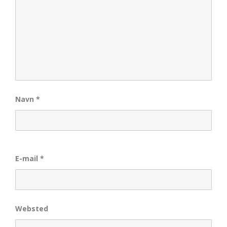
Navn
*
E-mail
*
Websted