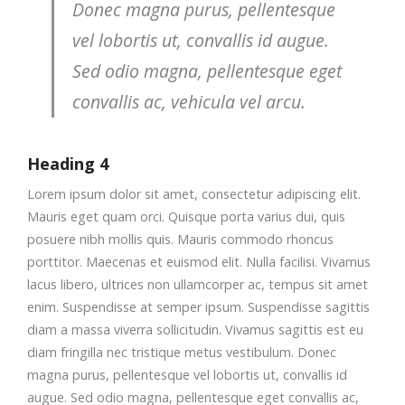
Donec magna purus, pellentesque
vel lobortis ut, convallis id augue.
Sed odio magna, pellentesque eget
convallis ac, vehicula vel arcu.
Heading 4
Lorem ipsum dolor sit amet, consectetur adipiscing elit.
Mauris eget quam orci. Quisque porta varius dui, quis
posuere nibh mollis quis. Mauris commodo rhoncus
porttitor. Maecenas et euismod elit. Nulla facilisi. Vivamus
lacus libero, ultrices non ullamcorper ac, tempus sit amet
enim. Suspendisse at semper ipsum. Suspendisse sagittis
diam a massa viverra sollicitudin. Vivamus sagittis est eu
diam fringilla nec tristique metus vestibulum. Donec
magna purus, pellentesque vel lobortis ut, convallis id
augue. Sed odio magna, pellentesque eget convallis ac,