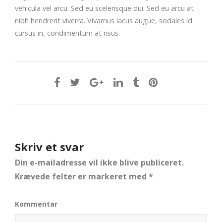
vehicula vel arcu. Sed eu scelerisque dui. Sed eu arcu at
nibh hendrerit viverra. Vivamus lacus augue, sodales id
cursus in, condimentum at risus.
Skriv et svar
Din e-mailadresse vil ikke blive publiceret.
Krævede felter er markeret med
*
Kommentar