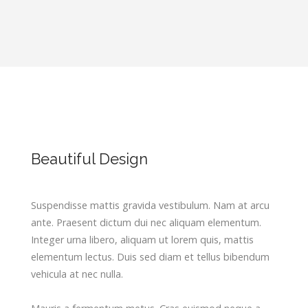
Beautiful Design
Suspendisse mattis gravida vestibulum. Nam at arcu
ante. Praesent dictum dui nec aliquam elementum.
Integer urna libero, aliquam ut lorem quis, mattis
elementum lectus. Duis sed diam et tellus bibendum
vehicula at nec nulla.