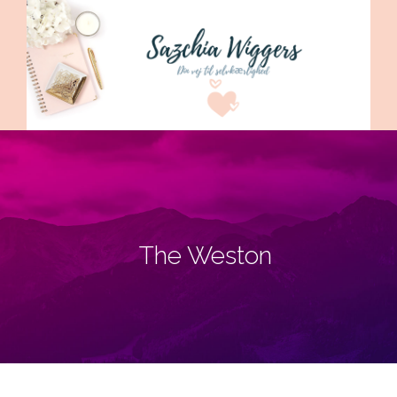
The Weston