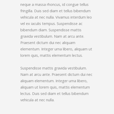
neque a massa rhoncus, id congue tellus
fringilla. Duis sed diam et tellus bibendum
vehicula at nec nulla. Vivamus interdum leo
vel ex iaculis tempus. Suspendisse ac
bibendum diam. Suspendisse mattis
gravida vestibulum. Nam at arcu ante.
Praesent dictum dui nec aliquam
elementum. Integer urna libero, aliquam ut
lorem quis, mattis elementum lectus.
Suspendisse mattis gravida vestibulum.
Nam at arcu ante. Praesent dictum dui nec
aliquam elementum. Integer urna libero,
aliquam ut lorem quis, mattis elementum
lectus. Duis sed diam et tellus bibendum
vehicula at nec nulla.